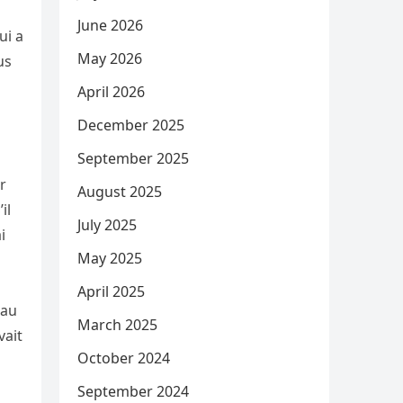
June 2026
ui a
May 2026
us
April 2026
December 2025
September 2025
r
August 2025
il
July 2025
i
May 2025
April 2025
 au
March 2025
vait
October 2024
September 2024