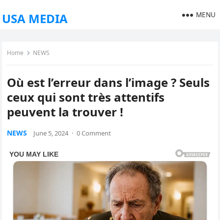
MENU
USA MEDIA
Home
NEWS
Où est l’erreur dans l’image ? Seuls
ceux qui sont très attentifs
peuvent la trouver !
NEWS
June 5, 2024
·
0 Comment