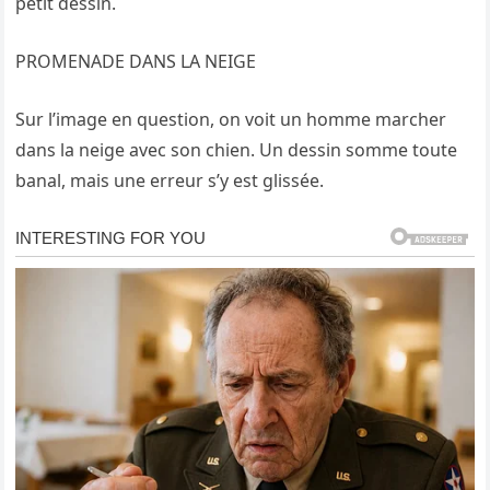
petit dessin.
PROMENADE DANS LA NEIGE
Sur l’image en question, on voit un homme marcher
dans la neige avec son chien. Un dessin somme toute
banal, mais une erreur s’y est glissée.