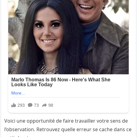
Voici une opportunité de faire travailler votre sens de
l’observation. Retrouvez quelle erreur se cache dans ce