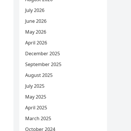
July 2026
June 2026
May 2026
April 2026
December 2025
September 2025
August 2025
July 2025
May 2025
April 2025
March 2025
October 2024