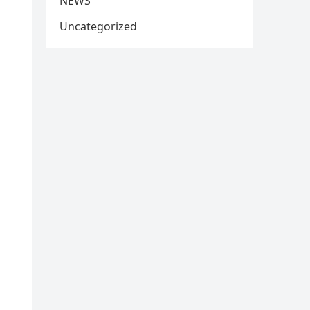
NEWS
Uncategorized