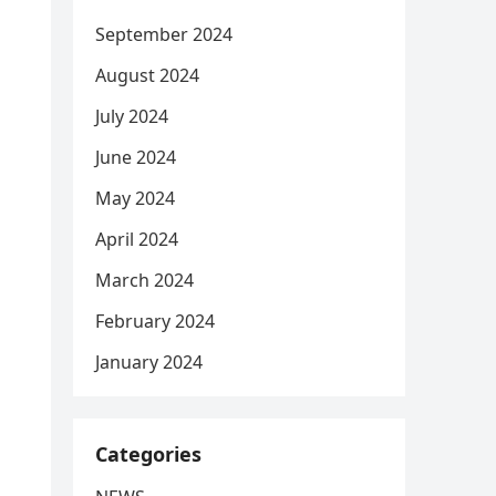
September 2024
August 2024
July 2024
June 2024
May 2024
April 2024
March 2024
February 2024
January 2024
Categories