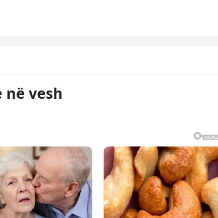
 në vesh