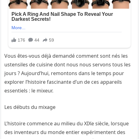
Vous êtes-vous déjà demandé comment sont nés les
ustensiles de cuisine dont nous nous servons tous les
jours ? Aujourd’hui, remontons dans le temps pour
explorer l’histoire fascinante d’un de ces appareils
essentiels : le mixeur.
Les débuts du mixage
L’histoire commence au milieu du XIXe siècle, lorsque
des inventeurs du monde entier expérimentent des