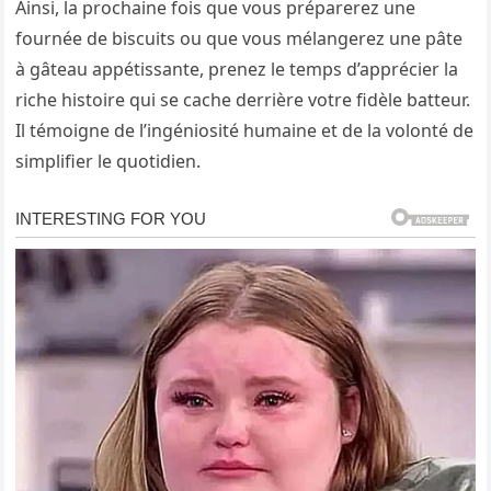
Ainsi, la prochaine fois que vous préparerez une
fournée de biscuits ou que vous mélangerez une pâte
à gâteau appétissante, prenez le temps d’apprécier la
riche histoire qui se cache derrière votre fidèle batteur.
Il témoigne de l’ingéniosité humaine et de la volonté de
simplifier le quotidien.