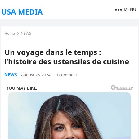
MENU
USA MEDIA
Home
NEWS
Un voyage dans le temps :
l’histoire des ustensiles de cuisine
NEWS
August 26, 2024
·
0 Comment