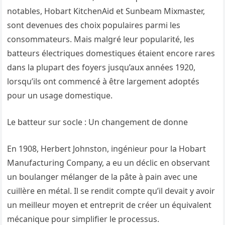
notables, Hobart KitchenAid et Sunbeam Mixmaster,
sont devenues des choix populaires parmi les
consommateurs. Mais malgré leur popularité, les
batteurs électriques domestiques étaient encore rares
dans la plupart des foyers jusqu’aux années 1920,
lorsqu’ils ont commencé à être largement adoptés
pour un usage domestique.
Le batteur sur socle : Un changement de donne
En 1908, Herbert Johnston, ingénieur pour la Hobart
Manufacturing Company, a eu un déclic en observant
un boulanger mélanger de la pâte à pain avec une
cuillère en métal. Il se rendit compte qu’il devait y avoir
un meilleur moyen et entreprit de créer un équivalent
mécanique pour simplifier le processus.