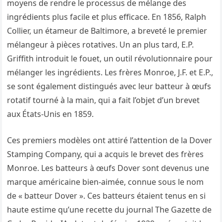
moyens de rendre le processus de mélange des
ingrédients plus facile et plus efficace. En 1856, Ralph
Collier, un étameur de Baltimore, a breveté le premier
mélangeur à pièces rotatives. Un an plus tard, E.P.
Griffith introduit le fouet, un outil révolutionnaire pour
mélanger les ingrédients. Les frères Monroe, J.F. et E.P.,
se sont également distingués avec leur batteur à œufs
rotatif tourné à la main, qui a fait l’objet d’un brevet
aux États-Unis en 1859.
Ces premiers modèles ont attiré l’attention de la Dover
Stamping Company, qui a acquis le brevet des frères
Monroe. Les batteurs à œufs Dover sont devenus une
marque américaine bien-aimée, connue sous le nom
de « batteur Dover ». Ces batteurs étaient tenus en si
haute estime qu’une recette du journal The Gazette de